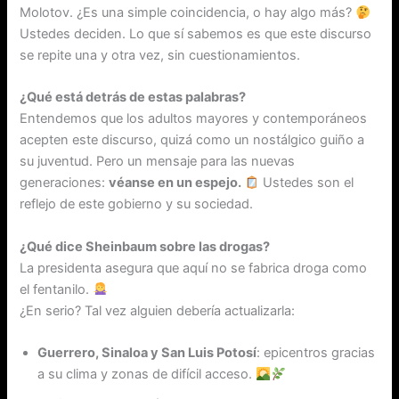
Molotov. ¿Es una simple coincidencia, o hay algo más?
Ustedes deciden. Lo que sí sabemos es que este discurso
se repite una y otra vez, sin cuestionamientos.
¿Qué está detrás de estas palabras?
Entendemos que los adultos mayores y contemporáneos
acepten este discurso, quizá como un nostálgico guiño a
su juventud. Pero un mensaje para las nuevas
generaciones:
véanse en un espejo.
Ustedes son el
reflejo de este gobierno y su sociedad.
¿Qué dice Sheinbaum sobre las drogas?
La presidenta asegura que aquí no se fabrica droga como
el fentanilo.
¿En serio? Tal vez alguien debería actualizarla:
Guerrero, Sinaloa y San Luis Potosí
: epicentros gracias
a su clima y zonas de difícil acceso.