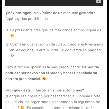
¿México: ingenuo o víctima de un discurso gastado?
Aquí hay dos posibilidades:
La presidenta cree que los mexicanos somos ingenuos.
Confía en que repetir un discurso, como si estuviéramos
en la Segunda Guerra Mundial, lo convertirá en realidad.
Pero la tercera opción es la más preocupante:
su partido
podría tener nexos con el narco y haber financiado su
carrera presidencial.
¿Por qué destruir los organismos autónomos?
¿Por qué esa obsesión por desaparecer la Suprema Corte
de Justicia, los organismos autónomos y la regulación de
medios?
¿Es casualidad o parte del mismo guion?