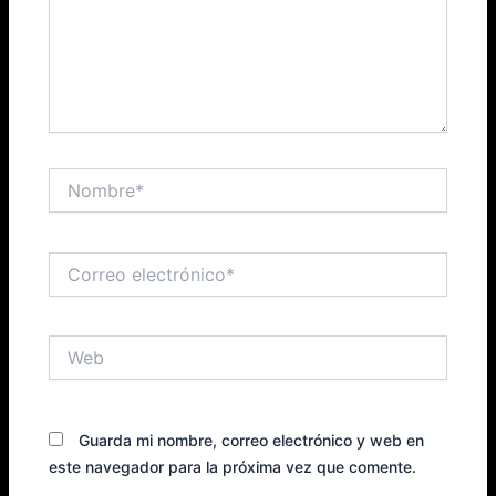
Nombre*
Correo
electrónico*
Web
Guarda mi nombre, correo electrónico y web en
este navegador para la próxima vez que comente.