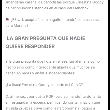
¿mandarán callar a los periodistas porque Ernestina Godoy
ha hecho inconsistencias en el caso del Mencho?
¿EE.UU. aceptará este engaño o tendrá consecuencias
para Morena?
LA GRAN PREGUNTA QUE NADIE
QUIERE RESPONDER
Y la gran pregunta que flota en el aire, sin afirmarla como
hecho sino como interrogante abierta que muchos se
hacen en redes y análisis independientes:
¿La fiscal Ernestina Godoy es parte del CJNG?
O, al menos, ¿por qué la FGR (bajo su mando) tardó tanto
en resguardar la escena, permitiendo contaminación que
invalida pruebas clave como la narconómina (pagos a