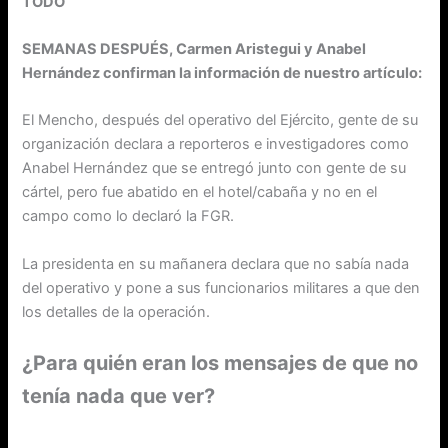
TODO
SEMANAS DESPUÉS, Carmen Aristegui y Anabel
Hernández confirman la información de nuestro artículo:
El Mencho, después del operativo del Ejército, gente de su
organización declara a reporteros e investigadores como
Anabel Hernández que se entregó junto con gente de su
cártel, pero fue abatido en el hotel/cabaña y no en el
campo como lo declaró la FGR.
La presidenta en su mañanera declara que no sabía nada
del operativo y pone a sus funcionarios militares a que den
los detalles de la operación.
¿Para quién eran los mensajes de que no
tenía nada que ver?