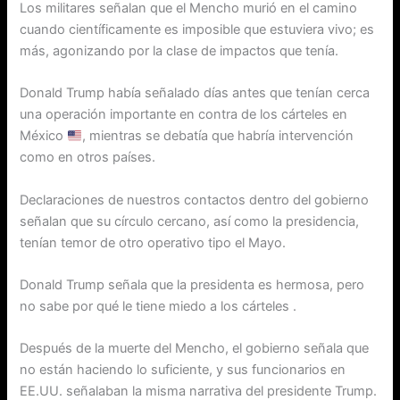
Los militares señalan que el Mencho murió en el camino
cuando científicamente es imposible que estuviera vivo; es
más, agonizando por la clase de impactos que tenía.
Donald Trump había señalado días antes que tenían cerca
una operación importante en contra de los cárteles en
México
, mientras se debatía que habría intervención
como en otros países.
Declaraciones de nuestros contactos dentro del gobierno
señalan que su círculo cercano, así como la presidencia,
tenían temor de otro operativo tipo el Mayo.
Donald Trump señala que la presidenta es hermosa, pero
no sabe por qué le tiene miedo a los cárteles .
Después de la muerte del Mencho, el gobierno señala que
no están haciendo lo suficiente, y sus funcionarios en
EE.UU. señalaban la misma narrativa del presidente Trump.