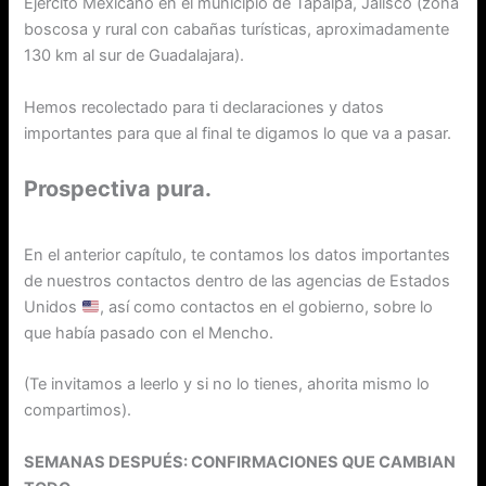
Ejército Mexicano en el municipio de Tapalpa, Jalisco (zona
boscosa y rural con cabañas turísticas, aproximadamente
130 km al sur de Guadalajara).
Hemos recolectado para ti declaraciones y datos
importantes para que al final te digamos lo que va a pasar.
Prospectiva pura.
En el anterior capítulo, te contamos los datos importantes
de nuestros contactos dentro de las agencias de Estados
Unidos
, así como contactos en el gobierno, sobre lo
que había pasado con el Mencho.
(Te invitamos a leerlo y si no lo tienes, ahorita mismo lo
compartimos).
SEMANAS DESPUÉS: CONFIRMACIONES QUE CAMBIAN