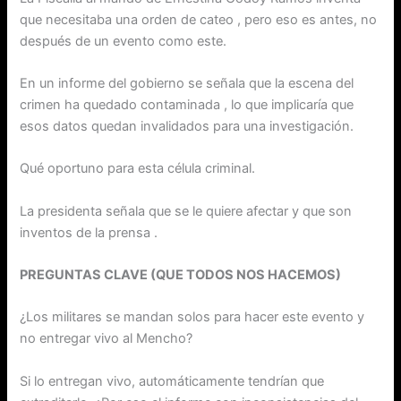
que necesitaba una orden de cateo , pero eso es antes, no
después de un evento como este.
En un informe del gobierno se señala que la escena del
crimen ha quedado contaminada , lo que implicaría que
esos datos quedan invalidados para una investigación.
Qué oportuno para esta célula criminal.
La presidenta señala que se le quiere afectar y que son
inventos de la prensa .
PREGUNTAS CLAVE (QUE TODOS NOS HACEMOS)
¿Los militares se mandan solos para hacer este evento y
no entregar vivo al Mencho?
Si lo entregan vivo, automáticamente tendrían que