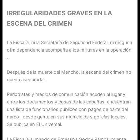
IRREGULARIDADES GRAVES EN LA
ESCENA DEL CRIMEN
La Fiscalía, ni la Secretaría de Seguridad Federal, ni ninguna
otra dependencia acompaña a los militares en la operación
.
Después de la muerte del Mencho, la escena del crimen no
queda asegurada .
Periodistas y medios de comunicación acuden al lugar y,
entre los documentos y cosas de las cabañas, encuentran
una lista de funcionarios públicos con pagos de parte del
narco , desde gente en sus municipios y policías locales.
Se publica en El Universal.
La Fiscalía al mando de Ernestina Godoy Ramos inventa