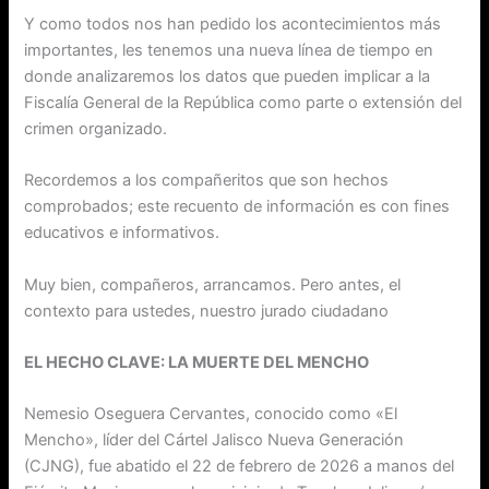
Y como todos nos han pedido los acontecimientos más
importantes, les tenemos una nueva línea de tiempo en
donde analizaremos los datos que pueden implicar a la
Fiscalía General de la República como parte o extensión del
crimen organizado.
Recordemos a los compañeritos que son hechos
comprobados; este recuento de información es con fines
educativos e informativos.
Muy bien, compañeros, arrancamos. Pero antes, el
contexto para ustedes, nuestro jurado ciudadano
EL HECHO CLAVE: LA MUERTE DEL MENCHO
Nemesio Oseguera Cervantes, conocido como «El
Mencho», líder del Cártel Jalisco Nueva Generación
(CJNG), fue abatido el 22 de febrero de 2026 a manos del